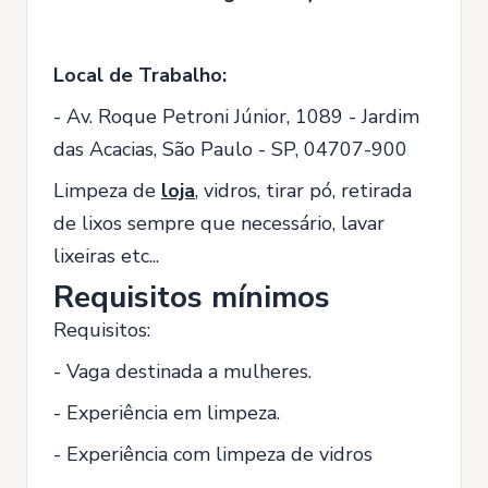
Local de Trabalho:
- Av. Roque Petroni Júnior, 1089 - Jardim
das Acacias, São Paulo - SP, 04707-900
Limpeza de
loja
, vidros, tirar pó, retirada
de lixos sempre que necessário, lavar
lixeiras etc...
Requisitos mínimos
Requisitos:
- Vaga destinada a mulheres.
- Experiência em limpeza.
- Experiência com limpeza de vidros