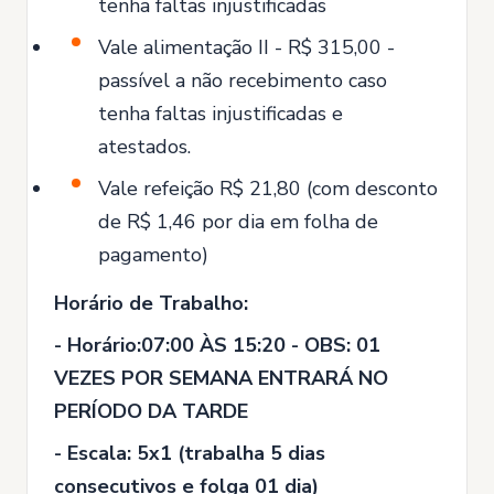
tenha faltas injustificadas
Vale alimentação II - R$ 315,00 -
passível a não recebimento caso
tenha faltas injustificadas e
atestados.
Vale refeição R$ 21,80 (com desconto
de R$ 1,46 por dia em folha de
pagamento)
Horário de Trabalho:
- Horário:07:00 ÀS 15:20 - OBS: 01
VEZES POR SEMANA ENTRARÁ NO
PERÍODO DA TARDE
- Escala: 5x1 (trabalha 5 dias
consecutivos e folga 01 dia)