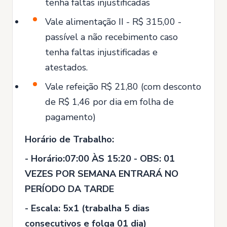
tenha faltas injustificadas
Vale alimentação II - R$ 315,00 -
passível a não recebimento caso
tenha faltas injustificadas e
atestados.
Vale refeição R$ 21,80 (com desconto
de R$ 1,46 por dia em folha de
pagamento)
Horário de Trabalho:
- Horário:07:00 ÀS 15:20 - OBS: 01
VEZES POR SEMANA ENTRARÁ NO
PERÍODO DA TARDE
- Escala: 5x1 (trabalha 5 dias
consecutivos e folga 01 dia)