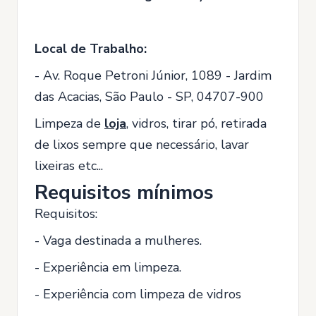
Local de Trabalho:
- Av. Roque Petroni Júnior, 1089 - Jardim
das Acacias, São Paulo - SP, 04707-900
Limpeza de
loja
, vidros, tirar pó, retirada
de lixos sempre que necessário, lavar
lixeiras etc...
Requisitos mínimos
Requisitos:
- Vaga destinada a mulheres.
- Experiência em limpeza.
- Experiência com limpeza de vidros