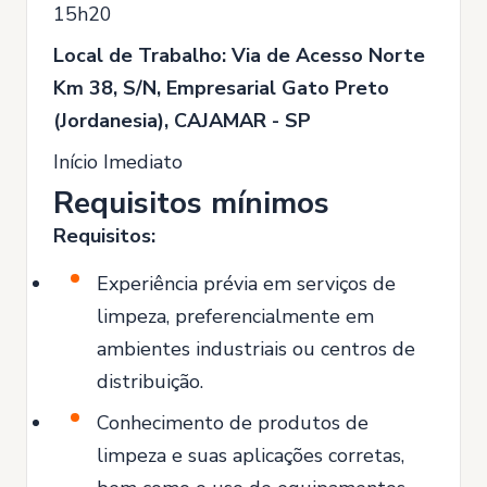
15h20
Local de Trabalho: Via de Acesso Norte
Km 38, S/N, Empresarial Gato Preto
(Jordanesia), CAJAMAR - SP
Início Imediato
Requisitos mínimos
Requisitos:
Experiência prévia em serviços de
limpeza, preferencialmente em
ambientes industriais ou centros de
distribuição.
Conhecimento de produtos de
limpeza e suas aplicações corretas,