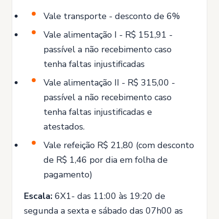
Vale transporte - desconto de 6%
Vale alimentação I - R$ 151,91 -
passível a não recebimento caso
tenha faltas injustificadas
Vale alimentação II - R$ 315,00 -
passível a não recebimento caso
tenha faltas injustificadas e
atestados.
Vale refeição R$ 21,80 (com desconto
de R$ 1,46 por dia em folha de
pagamento)
Escala:
6X1- das 11:00 às 19:20 de
segunda a sexta e sábado das 07h00 as