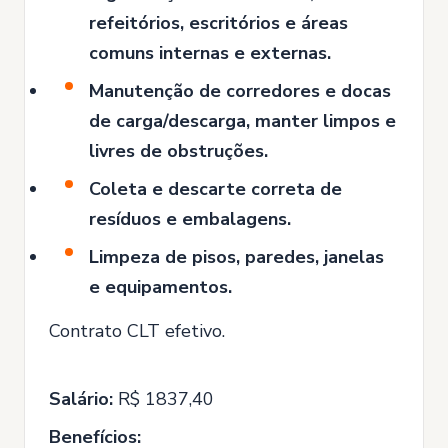
refeitórios, escritórios e áreas
comuns internas e externas.
Manutenção de corredores e docas
de carga/descarga, manter limpos e
livres de obstruções.
Coleta e descarte correta de
resíduos e embalagens.
Limpeza de pisos, paredes, janelas
e equipamentos.
Contrato CLT efetivo.
Salário:
R$ 1837,40
Benefícios: