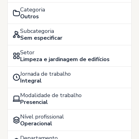
Categoria
Outros
Subcategoria
Sem especificar
Setor
Limpeza e jardinagem de edifícios
Jornada de trabalho
Integral
Modalidade de trabalho
Presencial
Nível profissional
Operacional
Departamento