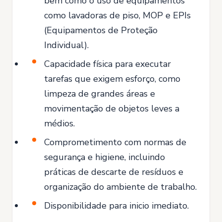
bem como o uso de equipamentos
como lavadoras de piso, MOP e EPIs
(Equipamentos de Proteção
Individual).
Capacidade física para executar
tarefas que exigem esforço, como
limpeza de grandes áreas e
movimentação de objetos leves a
médios.
Comprometimento com normas de
segurança e higiene, incluindo
práticas de descarte de resíduos e
organização do ambiente de trabalho.
Disponibilidade para inicio imediato.