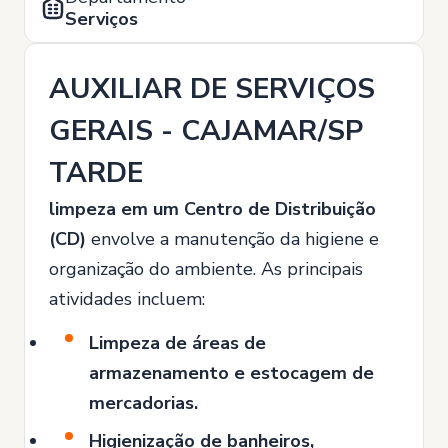
Serviços
AUXILIAR DE SERVIÇOS
GERAIS - CAJAMAR/SP
TARDE
limpeza em um Centro de Distribuição
(CD)
envolve a manutenção da higiene e
organização do ambiente. As principais
atividades incluem:
Limpeza de áreas de
armazenamento e estocagem de
mercadorias.
Higienização de banheiros,