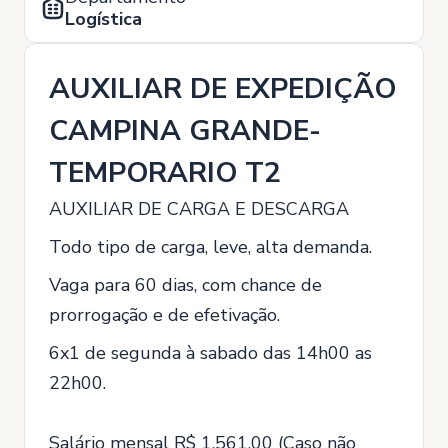
Logística
AUXILIAR DE EXPEDIÇÃO
CAMPINA GRANDE-
TEMPORARIO T2
AUXILIAR DE CARGA E DESCARGA
Todo tipo de carga, leve, alta demanda.
Vaga para 60 dias, com chance de
prorrogação e de efetivação.
6x1 de segunda à sabado das 14h00 as
22h00.
Salário mensal R$ 1.561,00 (Caso não