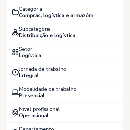
Categoria
Compras, logística e armazém
Subcategoria
Distribuição e logística
Setor
Logística
Jornada de trabalho
Integral
Modalidade de trabalho
Presencial
Nível profissional
Operacional
Departamento